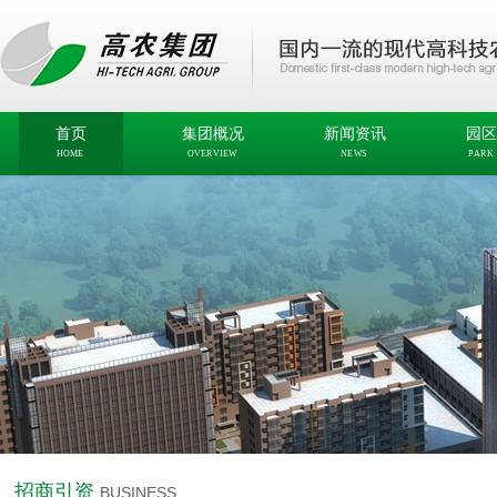
首页
集团概况
新闻资讯
园区
HOME
OVERVIEW
NEWS
PARK
招商引资
BUSINESS