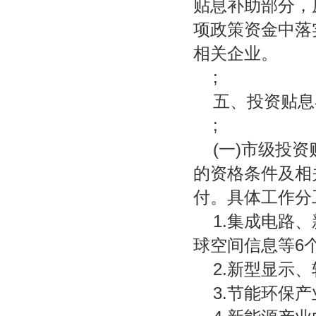
贴息补助部分，
项政策资金中落
相关企业。
;
五、投资贴息
;
(一)市级投
的资格条件及相
付。具体工作分
1.集成电路
球空间信息等6
2.新型显示
3.节能环保