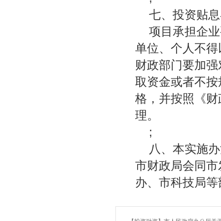
七、投资贴息
项目承担企业
单位、个人不得
财政部门要加强
取资金或者不按
格，并按照《财
理。
;
八、本实施办
市财政局会同市
办、市科技局等