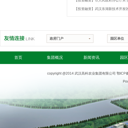
【投资融资】武汉东湖新技术开发
政府门户
园区单位
首页
集团概况
新闻资讯
园区
copyright @2014 武汉高科农业集团有限公司
鄂ICP备
Pow