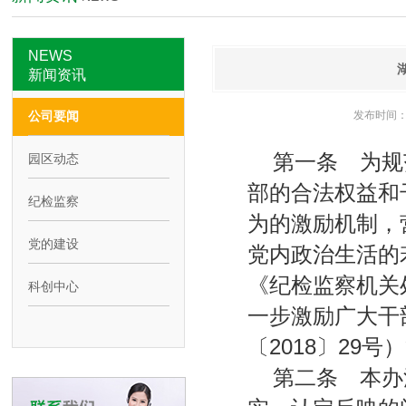
NEWS
新闻资讯
公司要闻
发布时间：2
第一条 为规
园区动态
部的合法权益和
纪检监察
为的激励机制，
党的建设
党内政治生活的
《纪检监察机关
科创中心
一步激励广大干
〔2018〕29
第二条 本办