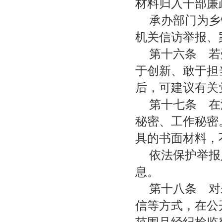
材料归入干部廉
承办部门为乡
机关信访举报、
第十六条 若
于创新、敢于担
后，可建议有关
第十七条 在
秘密、工作秘密
具的书面材料，
依法保护举报
息。
第十八条 对
信等方式，在公